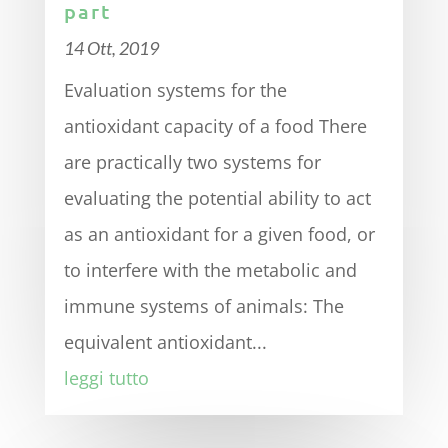
part
14 Ott, 2019
Evaluation systems for the
antioxidant capacity of a food There
are practically two systems for
evaluating the potential ability to act
as an antioxidant for a given food, or
to interfere with the metabolic and
immune systems of animals: The
equivalent antioxidant...
leggi tutto