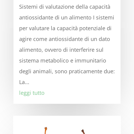
Sistemi di valutazione della capacità
antiossidante di un alimento I sistemi
per valutare la capacità potenziale di
agire come antiossidante di un dato
alimento, ovvero di interferire sul
sistema metabolico e immunitario
degli animali, sono praticamente due:
La...
leggi tutto