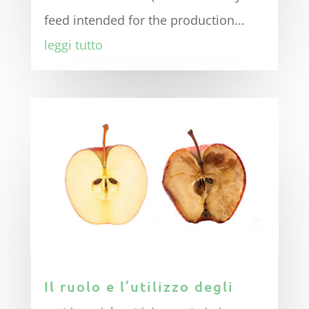
feed intended for the production...
leggi tutto
Il ruolo e l’utilizzo degli