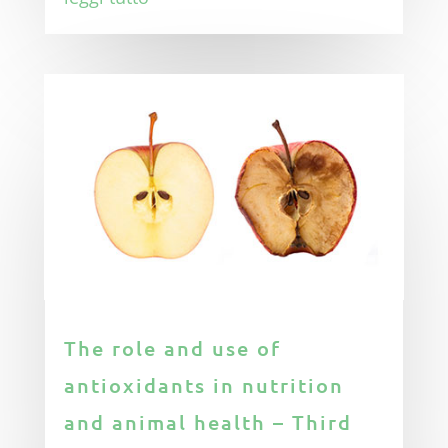
The role and use of
antioxidants in nutrition
and animal health – Third