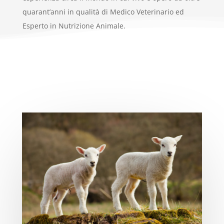
quarant’anni in qualità di Medico Veterinario ed
Esperto in Nutrizione Animale.