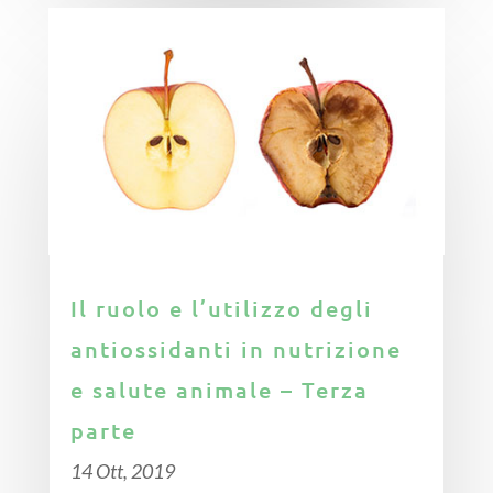
Il ruolo e l’utilizzo degli
antiossidanti in nutrizione
e salute animale – Terza
parte
14 Ott, 2019