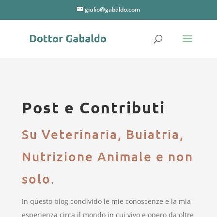
giulio@gabaldo.com
Post e Contributi
Su Veterinaria, Buiatria,
Nutrizione Animale e non
solo.
In questo blog condivido le mie conoscenze e la mia
esperienza circa il mondo in cui vivo e opero da oltre