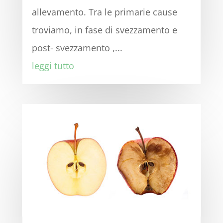
allevamento. Tra le primarie cause
troviamo, in fase di svezzamento e
post- svezzamento ,...
leggi tutto