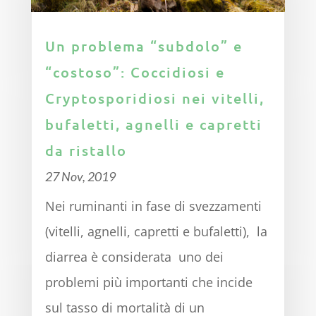
Un problema “subdolo” e
“costoso”: Coccidiosi e
Cryptosporidiosi nei vitelli,
bufaletti, agnelli e capretti
da ristallo
27 Nov, 2019
Nei ruminanti in fase di svezzamenti
(vitelli, agnelli, capretti e bufaletti), la
diarrea è considerata uno dei
problemi più importanti che incide
sul tasso di mortalità di un