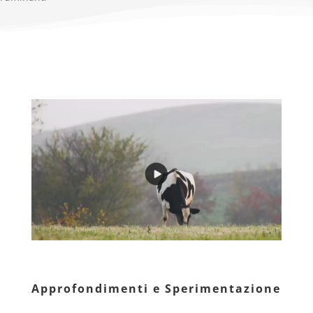
Approfondimenti e Sperimentazione