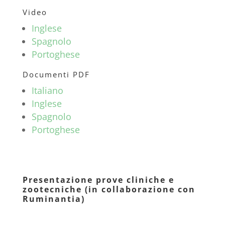
Video
Inglese
Spagnolo
Portoghese
Documenti PDF
Italiano
Inglese
Spagnolo
Portoghese
Presentazione prove cliniche e
zootecniche (in collaborazione con
Ruminantia)