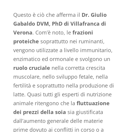
Questo è ciò che afferma il
Dr. Giulio
Gabaldo DVM, PhD di Villafranca di
Verona
. Com’è noto, le
frazioni
proteiche
soprattutto nei ruminanti,
vengono utilizzate a livello immunitario,
enzimatico ed ormonale e svolgono un
ruolo cruciale
nella corretta crescita
muscolare, nello sviluppo fetale, nella
fertilità e soprattutto nella produzione di
latte. Quasi tutti gli esperti di nutrizione
animale ritengono che la
fluttuazione
dei prezzi della soia
sia giustificata
dall’aumento generale delle materie
prime dovuto ai conflitti in corso o a