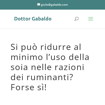
giulio@gabaldo.com
Si può ridurre al
minimo l’uso della
soia nelle razioni
dei ruminanti?
Forse sì!