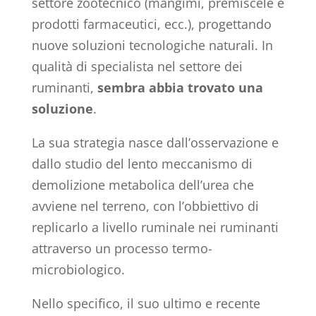
settore zootecnico (mangimi, premiscele e
prodotti farmaceutici, ecc.), progettando
nuove soluzioni tecnologiche naturali. In
qualità di specialista nel settore dei
ruminanti,
sembra abbia trovato una
soluzione
.
La sua strategia nasce dall’osservazione e
dallo studio del lento meccanismo di
demolizione metabolica dell’urea che
avviene nel terreno, con l’obbiettivo di
replicarlo a livello ruminale nei ruminanti
attraverso un processo termo-
microbiologico.
Nello specifico, il suo ultimo e recente