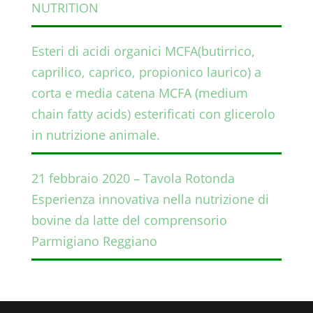
NUTRITION
Esteri di acidi organici MCFA(butirrico,
caprilico, caprico, propionico laurico) a
corta e media catena MCFA (medium
chain fatty acids) esterificati con glicerolo
in nutrizione animale.
21 febbraio 2020 – Tavola Rotonda
Esperienza innovativa nella nutrizione di
bovine da latte del comprensorio
Parmigiano Reggiano