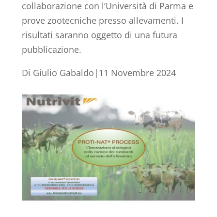
collaborazione con l’Università di Parma e
prove zootecniche presso allevamenti. I
risultati saranno oggetto di una futura
pubblicazione.
Di Giulio Gabaldo|11 Novembre 2024