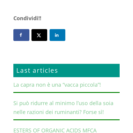
Condividi!!
Last articles
La capra non è una “vacca piccola”!
Si può ridurre al minimo l’uso della soia
nelle razioni dei ruminanti? Forse sì!
ESTERS OF ORGANIC ACIDS MFCA