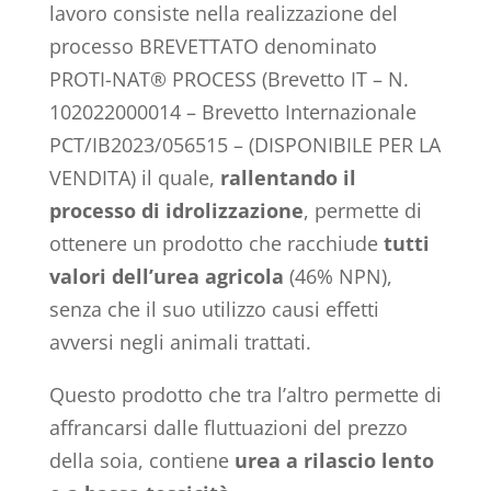
lavoro consiste nella realizzazione del
processo BREVETTATO denominato
PROTI-NAT® PROCESS (Brevetto IT – N.
102022000014 – Brevetto Internazionale
PCT/IB2023/056515 – (DISPONIBILE PER LA
VENDITA) il quale,
rallentando il
processo di idrolizzazione
, permette di
ottenere un prodotto che racchiude
tutti
valori dell’urea agricola
(46% NPN),
senza che il suo utilizzo causi effetti
avversi negli animali trattati.
Questo prodotto che tra l’altro permette di
affrancarsi dalle fluttuazioni del prezzo
della soia, contiene
urea a rilascio lento