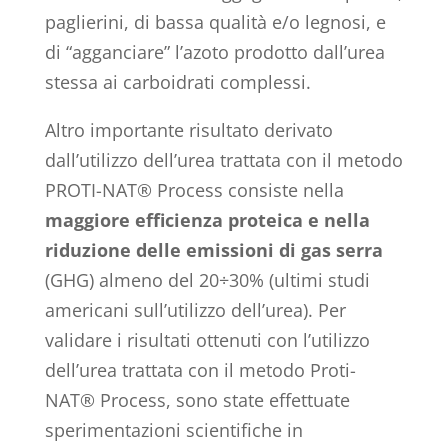
paglierini, di bassa qualità e/o legnosi, e
di “agganciare” l’azoto prodotto dall’urea
stessa ai carboidrati complessi.
Altro importante risultato derivato
dall’utilizzo dell’urea trattata con il metodo
PROTI-NAT® Process consiste nella
maggiore efficienza proteica e nella
riduzione delle emissioni di gas serra
(GHG) almeno del 20÷30% (ultimi studi
americani sull’utilizzo dell’urea). Per
validare i risultati ottenuti con l’utilizzo
dell’urea trattata con il metodo Proti-
NAT® Process, sono state effettuate
sperimentazioni scientifiche in