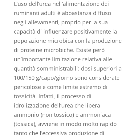
L’uso dell’urea nell’alimentazione dei
ruminanti adulti è abbastanza diffuso
negli allevamenti, proprio per la sua
capacità di influenzare positivamente la
popolazione microbica con la produzione
di proteine microbiche. Esiste però
un’importante limitazione relativa alle
quantità somministrabili: dosi superiori a
100/150 g/capo/giorno sono considerate
pericolose e come limite estremo di
tossicità. Infatti, il processo di
idrolizzazione dell’urea che libera
ammonio (non tossico) e ammoniaca
(tossica), avviene in modo molto rapido
tanto che l’eccessiva produzione di