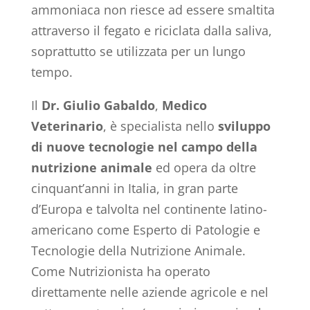
ammoniaca non riesce ad essere smaltita
attraverso il fegato e riciclata dalla saliva,
soprattutto se utilizzata per un lungo
tempo.
Il
Dr. Giulio Gabaldo
,
Medico
Veterinario
, è specialista nello
sviluppo
di nuove tecnologie nel campo della
nutrizione animale
ed opera da oltre
cinquant’anni in Italia, in gran parte
d’Europa e talvolta nel continente latino-
americano come Esperto di Patologie e
Tecnologie della Nutrizione Animale.
Come Nutrizionista ha operato
direttamente nelle aziende agricole e nel