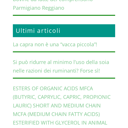
Parmigiano Reggiano
Ultimi articoli
La capra non è una “vacca piccola”!
Si può ridurre al minimo l’uso della soia
nelle razioni dei ruminanti? Forse sì!
ESTERS OF ORGANIC ACIDS MFCA
(BUTYRIC, CAPRYLIC, CAPRIC, PROPIONIC
LAURIC) SHORT AND MEDIUM CHAIN
MCFA (MEDIUM CHAIN FATTY ACIDS)
ESTERIFIED WITH GLYCEROL IN ANIMAL