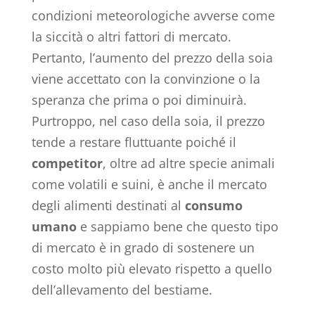
condizioni meteorologiche avverse come
la siccità o altri fattori di mercato.
Pertanto, l’aumento del prezzo della soia
viene accettato con la convinzione o la
speranza che prima o poi diminuirà.
Purtroppo, nel caso della soia, il prezzo
tende a restare fluttuante poiché il
competitor
, oltre ad altre specie animali
come volatili e suini, è anche il mercato
degli alimenti destinati al
consumo
umano
e sappiamo bene che questo tipo
di mercato è in grado di sostenere un
costo molto più elevato rispetto a quello
dell’allevamento del bestiame.